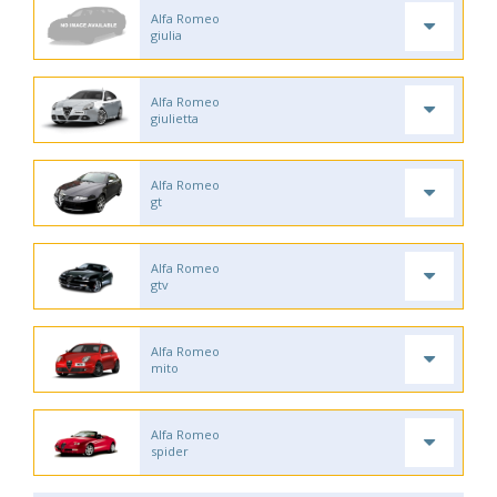
Alfa Romeo
giulia
Alfa Romeo
giulietta
Alfa Romeo
gt
Alfa Romeo
gtv
Alfa Romeo
mito
Alfa Romeo
spider