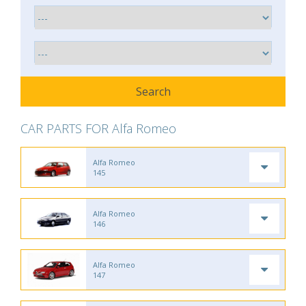
CAR PARTS FOR Alfa Romeo
Alfa Romeo
145
Alfa Romeo
146
Alfa Romeo
147