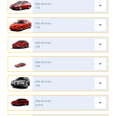
Alfa Romeo
155
Alfa Romeo
156
Alfa Romeo
159
Alfa Romeo
164
Alfa Romeo
166
Alfa Romeo
brera