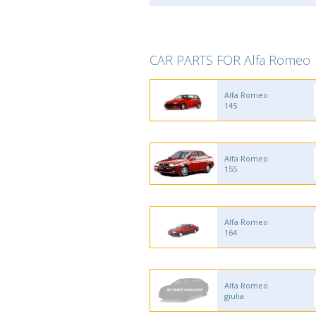
CAR PARTS FOR Alfa Romeo
Alfa Romeo
145
Alfa Romeo
155
Alfa Romeo
164
Alfa Romeo
giulia