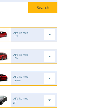
Alfa Romeo
147
Alfa Romeo
159
Alfa Romeo
brera
Alfa Romeo
gt