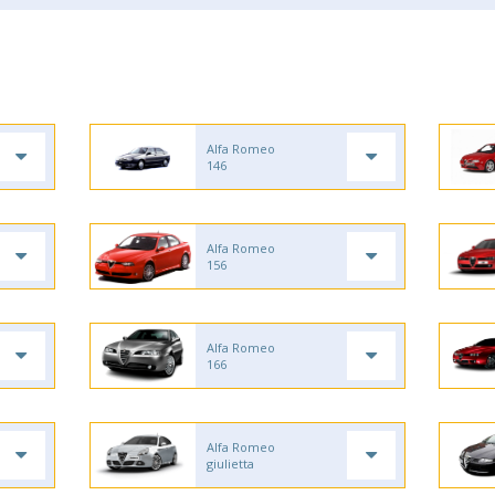
Alfa Romeo
146
Alfa Romeo
156
Alfa Romeo
166
Alfa Romeo
giulietta