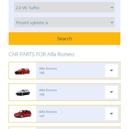
CAR PARTS FOR Alfa Romeo
Alfa Romeo
145
Alfa Romeo
146
Alfa Romeo
147