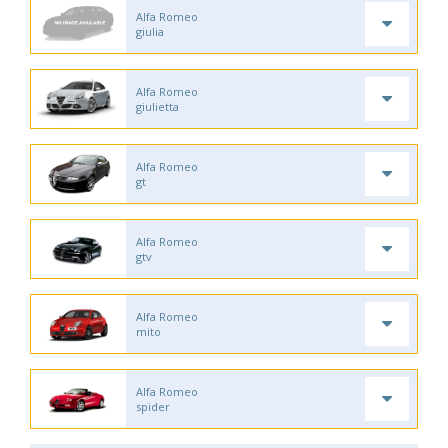
Alfa Romeo
giulia
Alfa Romeo
giulietta
Alfa Romeo
gt
Alfa Romeo
gtv
Alfa Romeo
mito
Alfa Romeo
spider