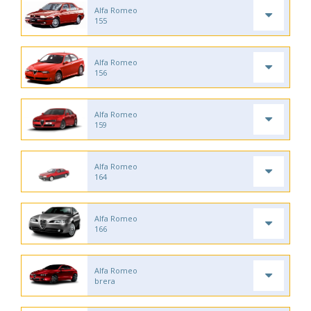
Alfa Romeo
155
Alfa Romeo
156
Alfa Romeo
159
Alfa Romeo
164
Alfa Romeo
166
Alfa Romeo
brera