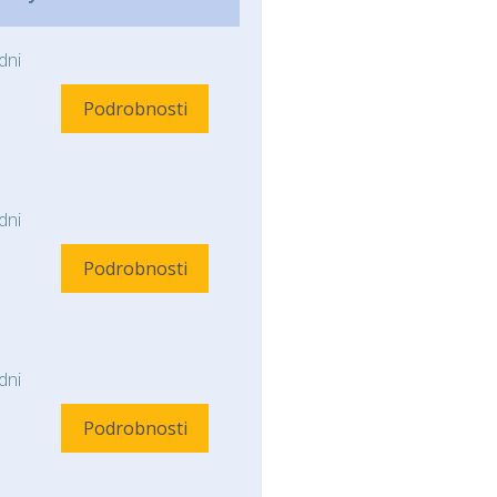
ni
Podrobnosti
ni
Podrobnosti
ni
Podrobnosti