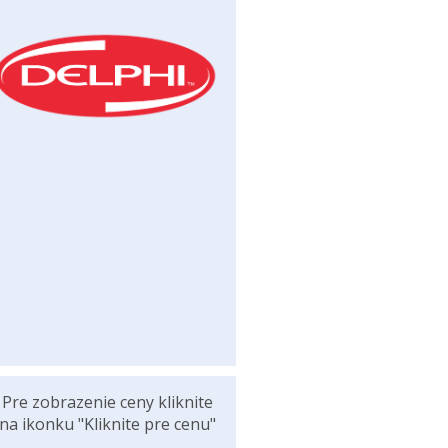
Pre zobrazenie ceny kliknite
na ikonku "Kliknite pre cenu"