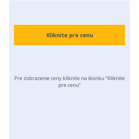
Kliknite pre cenu
Pre zobrazenie ceny kliknite na ikonku "Kliknite
pre cenu"