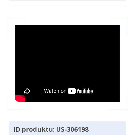
ID produktu: US-306198