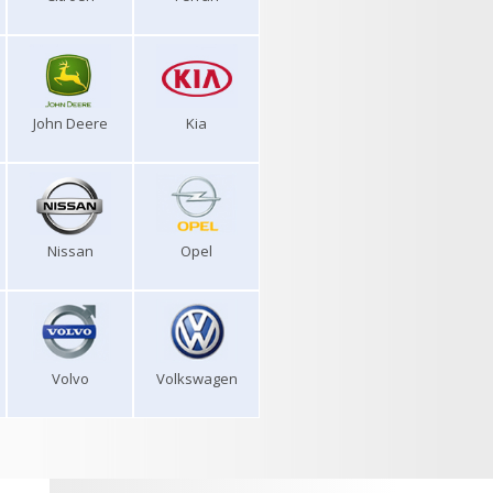
John Deere
Kia
Nissan
Opel
Volvo
Volkswagen