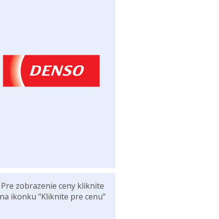
Pre zobrazenie ceny kliknite
na ikonku "Kliknite pre cenu"