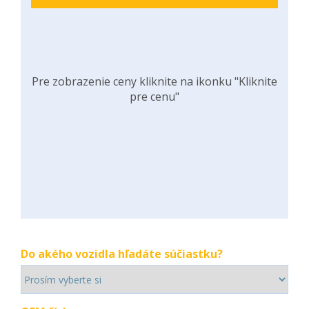
Pre zobrazenie ceny kliknite na ikonku "Kliknite
pre cenu"
Do akého vozidla hľadáte súčiastku?