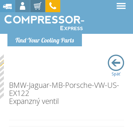
Find Your Cooling Parts
Späť
BMW-Jaguar-MB-Porsche-VW-US-
EX122
Expanzný ventil