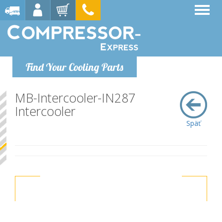
Find Your Cooling Parts
MB-Intercooler-IN287
Intercooler
Späť