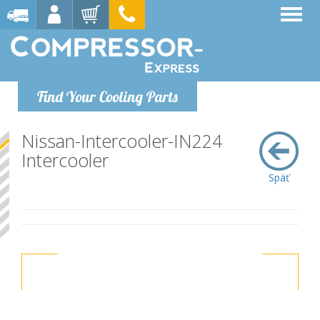
Find Your Cooling Parts
Nissan-Intercooler-IN224
Intercooler
Späť