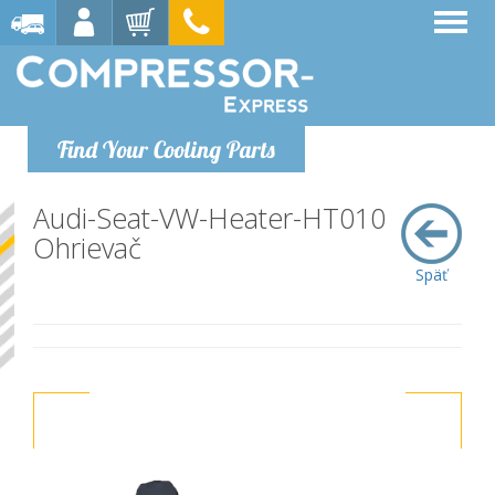
Find Your Cooling Parts
Audi-Seat-VW-Heater-HT010
Ohrievač
Späť