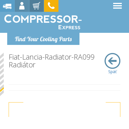
Find Your Cooling Parts
Fiat-Lancia-Radiator-RA099
Radiátor
Späť