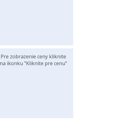
Pre zobrazenie ceny kliknite
na ikonku "Kliknite pre cenu"