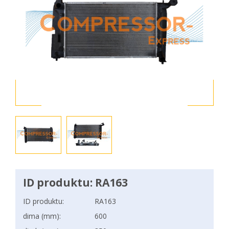
ID produktu: RA163
ID produktu:
RA163
dima (mm):
600