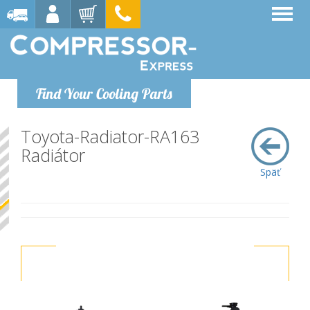
Find Your Cooling Parts
Toyota-Radiator-RA163
Radiátor
Späť