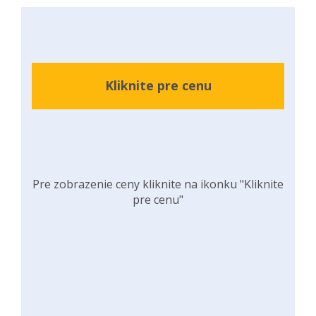
Kliknite pre cenu
Pre zobrazenie ceny kliknite na ikonku "Kliknite
pre cenu"