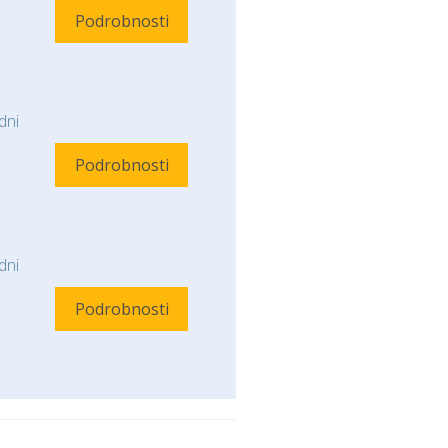
Podrobnosti
ni
Podrobnosti
ni
Podrobnosti