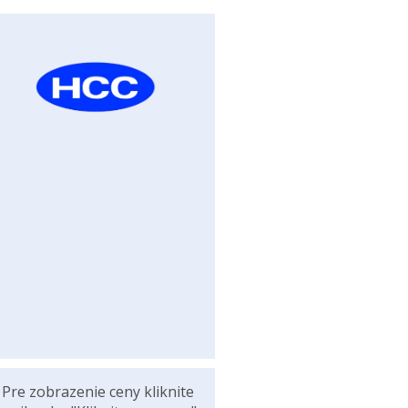
Pre zobrazenie ceny kliknite