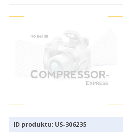
ID produktu: US-306235