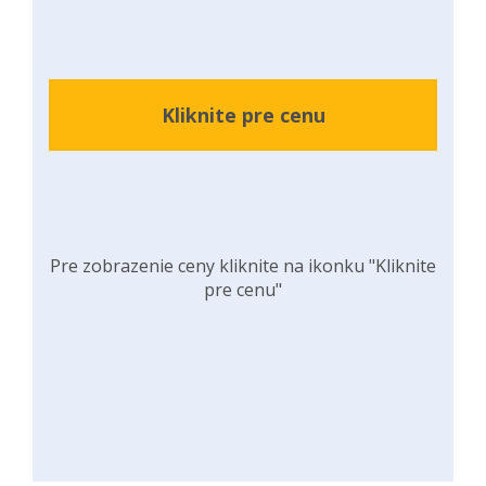
Kliknite pre cenu
Pre zobrazenie ceny kliknite na ikonku "Kliknite
pre cenu"