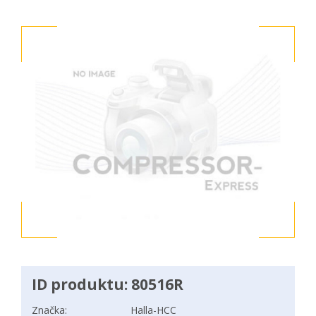
ID produktu: 80516R
Značka:
Halla-HCC