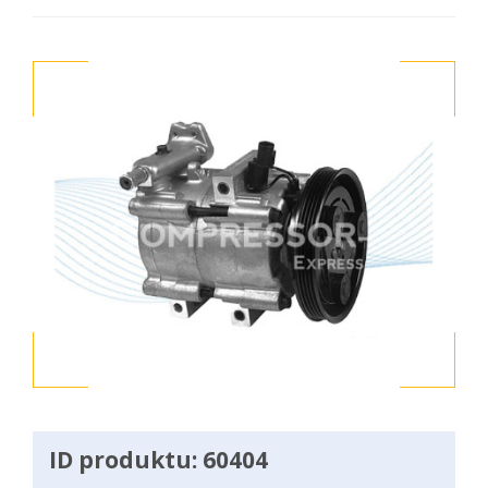
ID produktu: 60404