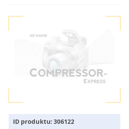
ID produktu: 306122