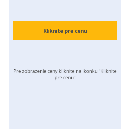
Kliknite pre cenu
Pre zobrazenie ceny kliknite na ikonku "Kliknite
pre cenu"