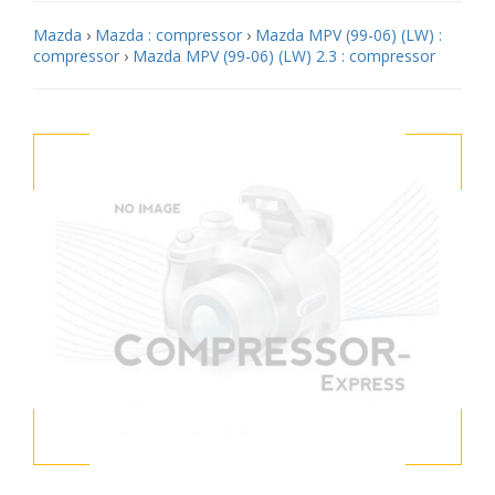
Mazda
›
Mazda : compressor
›
Mazda MPV (99-06) (LW) :
compressor
›
Mazda MPV (99-06) (LW) 2.3 : compressor