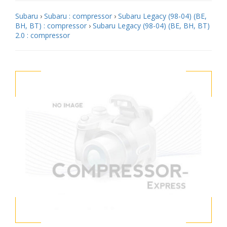
Subaru
›
Subaru : compressor
›
Subaru Legacy (98-04) (BE,
BH, BT) : compressor
›
Subaru Legacy (98-04) (BE, BH, BT)
2.0 : compressor