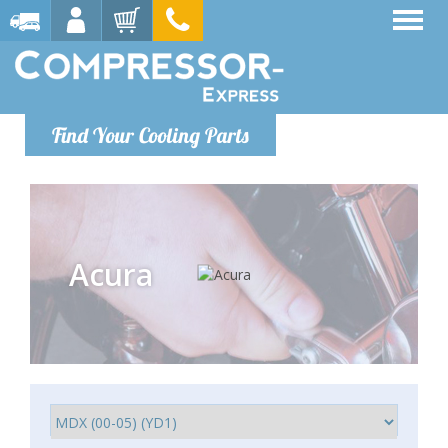
Find Your Cooling Parts
Acura