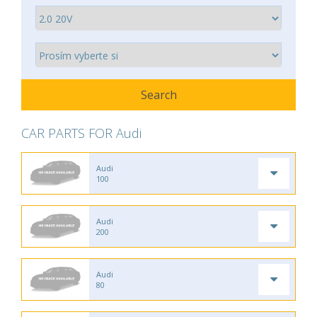
CAR PARTS FOR Audi
Audi
100
Audi
200
Audi
80