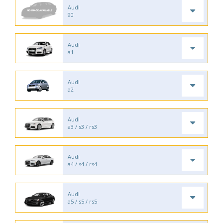
Audi
90
Audi
a1
Audi
a2
Audi
a3 / s3 / rs3
Audi
a4 / s4 / rs4
Audi
a5 / s5 / rs5