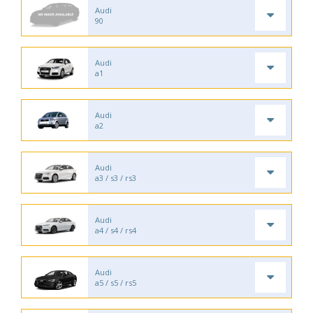
Audi
90
Audi
a1
Audi
a2
Audi
a3 / s3 / rs3
Audi
a4 / s4 / rs4
Audi
a5 / s5 / rs5