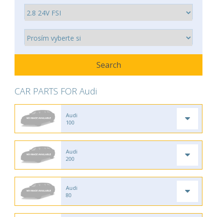
CAR PARTS FOR Audi
Audi
100
Audi
200
Audi
80