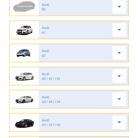
Audi
90
Audi
a1
Audi
a2
Audi
a3 / s3 / rs3
Audi
a4 / s4 / rs4
Audi
a5 / s5 / rs5