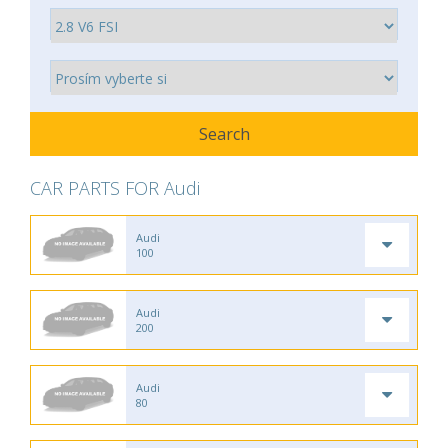
CAR PARTS FOR Audi
Audi
100
Audi
200
Audi
80