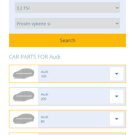
CAR PARTS FOR Audi
Audi
100
Audi
200
Audi
80