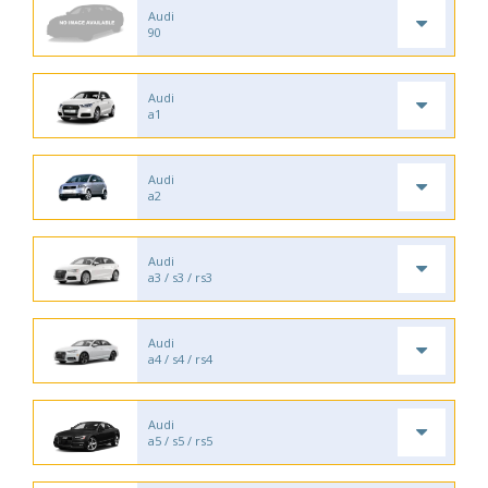
Audi
90
Audi
a1
Audi
a2
Audi
a3 / s3 / rs3
Audi
a4 / s4 / rs4
Audi
a5 / s5 / rs5