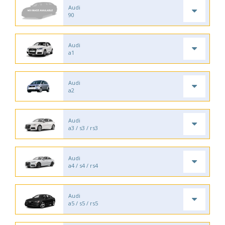
Audi
90
Audi
a1
Audi
a2
Audi
a3 / s3 / rs3
Audi
a4 / s4 / rs4
Audi
a5 / s5 / rs5