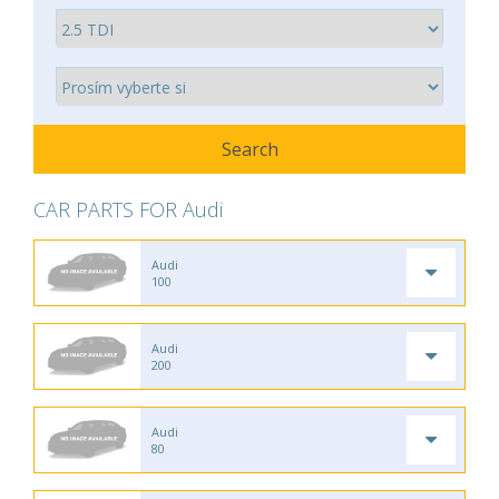
CAR PARTS FOR Audi
Audi
100
Audi
200
Audi
80