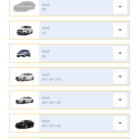
Audi
90
Audi
a1
Audi
a2
Audi
a3 / s3 / rs3
Audi
a4 / s4 / rs4
Audi
a5 / s5 / rs5