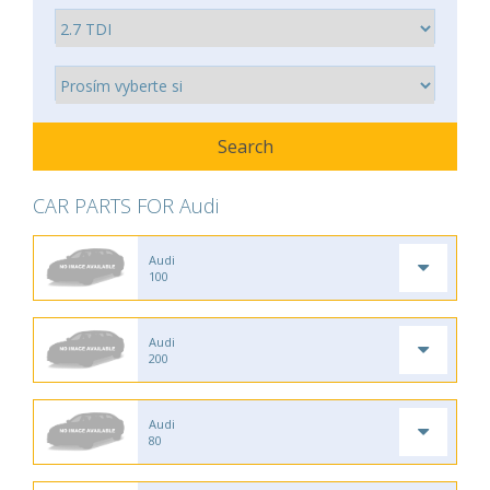
CAR PARTS FOR Audi
Audi
100
Audi
200
Audi
80